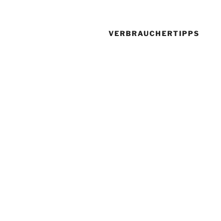
VERBRAUCHERTIPPS