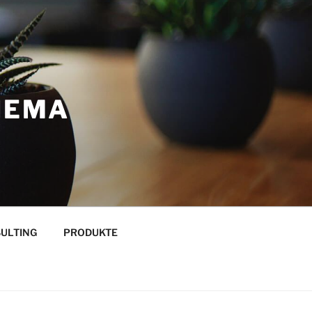
THEMA
ULTING
PRODUKTE